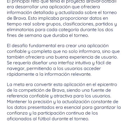
El principal reto que tenía el proyecto BravaFootball 
era desarrollar una aplicación que ofreciera 
información detallada y actualizada sobre el torneo 
de Brava. Esto implicaba proporcionar datos en 
tiempo real sobre grupos, clasificaciones, partidos y 
eliminatorias para cada categoría durante los dos 
fines de semana que duraba el torneo.
El desafío fundamental era crear una aplicación 
confiable y completa que no solo informara, sino que 
también ofreciera una buena experiencia de usuario. 
Se requería diseñar una interfaz intuitiva y fácil de 
navegar, permitiendo a los usuarios acceder 
rápidamente a la información relevante.
La meta era convertir esta aplicación en el epicentro 
de la competición de Brava, siendo una fuente de 
referencia confiable y atractiva para los usuarios. 
Mantener la precisión y la actualización constante de 
los datos presentados era esencial para garantizar la 
confianza y la participación continua de los 
aficionados al fútbol durante el torneo.