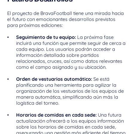
El proyecto de BravaFootball tiene una mirada hacia 
el futuro con emocionantes desarrollos previstos 
para próximas ediciones:
Seguimiento de tu equipo:
 La próxima fase 
incluirá una función que permite seguir de cerca a 
cada equipo. Los usuarios podrán acceder a 
información detallada sobre partidos 
relacionados, cruces, así como datos relevantes 
como el campo asignado y su ubicación.
Orden de vestuarios automático:
 Se está 
planificando una herramienta para agilizar la 
organización de los vestuarios de los equipos de 
manera automática, simplificando aún más la 
logística del torneo.
Horarios de comidas en cada sede:
 Una futura 
actualización ofrecerá a los equipos información 
sobre los horarios de comidas en cada sede, 
asegurando una gestión más eficiente del tiempo 