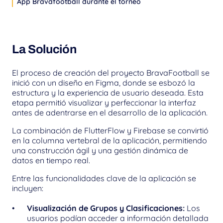
App Bravafootball durante el torneo
La Solución
El proceso de creación del proyecto BravaFootball se 
inició con un diseño en Figma, donde se esbozó la 
estructura y la experiencia de usuario deseada. Esta 
etapa permitió visualizar y perfeccionar la interfaz 
antes de adentrarse en el desarrollo de la aplicación.
La combinación de FlutterFlow y Firebase se convirtió 
en la columna vertebral de la aplicación, permitiendo 
una construcción ágil y una gestión dinámica de 
datos en tiempo real.
Entre las funcionalidades clave de la aplicación se 
incluyen:
Visualización de Grupos y Clasificaciones:
 Los 
usuarios podían acceder a información detallada 