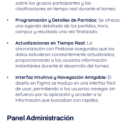
sobre los grupos participantes y las 
clasificaciones en tiempo real durante el torneo.
Programación y Detalles de Partidos:
 Se ofrecía 
una agenda detallada de los partidos, hora, 
campus y resultado una vez finalizado.
Actualizaciones en Tiempo Real:
 La 
sincronización con Firebase aseguraba que los 
datos estuvieran constantemente actualizados, 
proporcionando a los usuarios información 
instantánea durante el desarrollo del torneo.
Interfaz Intuitiva y Navegación Amigable:
 El 
diseño en Figma se tradujo en una interfaz fácil 
de usar, permitiendo a los usuarios navegar sin 
esfuerzo por la aplicación y acceder a la 
información que buscaban con rapidez.
Panel Administración