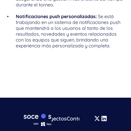
durante el torneo.
Notificaciones push personalizadas:
 Se está 
trabajando en un sistema de notificaciones push 
que mantendrá a los usuarios al tanto de los 
resultados, novedades y eventos relacionados 
con los equipos que siguen, brindando una 
experiencia más personalizada y completa.
Proyectos
Contacto