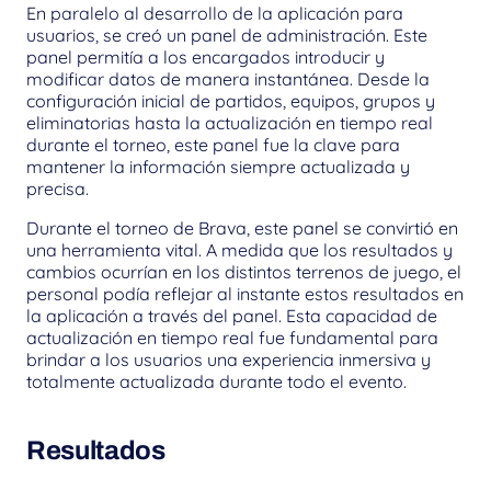
En paralelo al desarrollo de la aplicación para 
usuarios, se creó un panel de administración. Este 
panel permitía a los encargados introducir y 
modificar datos de manera instantánea. Desde la 
configuración inicial de partidos, equipos, grupos y 
eliminatorias hasta la actualización en tiempo real 
durante el torneo, este panel fue la clave para 
mantener la información siempre actualizada y 
precisa.
Durante el torneo de Brava, este panel se convirtió en 
una herramienta vital. A medida que los resultados y 
cambios ocurrían en los distintos terrenos de juego, el 
personal podía reflejar al instante estos resultados en 
la aplicación a través del panel. Esta capacidad de 
actualización en tiempo real fue fundamental para 
brindar a los usuarios una experiencia inmersiva y 
totalmente actualizada durante todo el evento.
Resultados