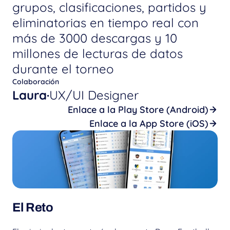
grupos, clasificaciones, partidos y 
eliminatorias en tiempo real con 
más de 3000 descargas y 10 
millones de lecturas de datos 
durante el torneo
Colaboración
Laura
·
UX/UI Designer
Enlace a la Play Store (Android)
Enlace a la App Store (iOS)
El Reto