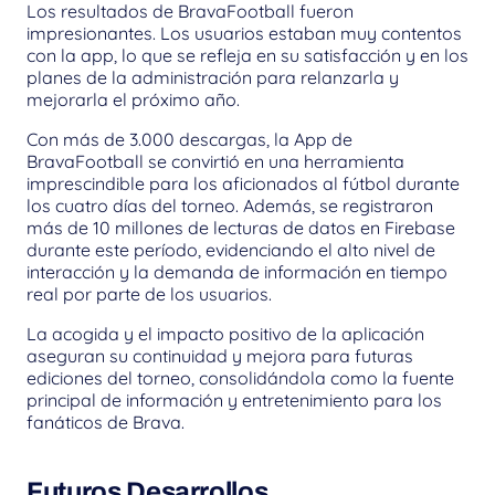
Los resultados de BravaFootball fueron 
impresionantes. Los usuarios estaban muy contentos 
con la app, lo que se refleja en su satisfacción y en los 
planes de la administración para relanzarla y 
mejorarla el próximo año.
Con más de 3.000 descargas, la App de 
BravaFootball se convirtió en una herramienta 
imprescindible para los aficionados al fútbol durante 
los cuatro días del torneo. Además, se registraron 
más de 10 millones de lecturas de datos en Firebase 
durante este período, evidenciando el alto nivel de 
interacción y la demanda de información en tiempo 
real por parte de los usuarios.
La acogida y el impacto positivo de la aplicación 
aseguran su continuidad y mejora para futuras 
ediciones del torneo, consolidándola como la fuente 
principal de información y entretenimiento para los 
fanáticos de Brava.
Futuros Desarrollos